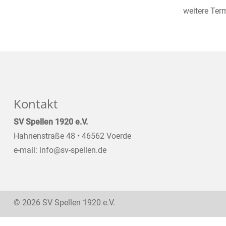
weitere Ter
Kontakt
SV Spellen 1920 e.V.
Hahnenstraße 48 • 46562 Voerde
e-mail: info@sv-spellen.de
© 2026 SV Spellen 1920 e.V.