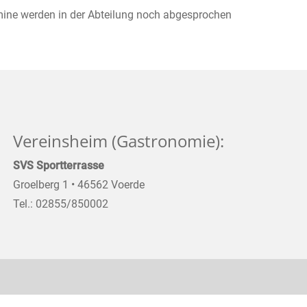
mine werden in der Abteilung noch abgesprochen
Vereinsheim (Gastronomie):
SVS Sportterrasse
Groelberg 1 • 46562 Voerde
Tel.: 02855/850002