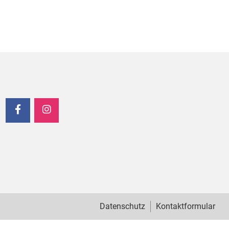
Datenschutz
Kontaktformular