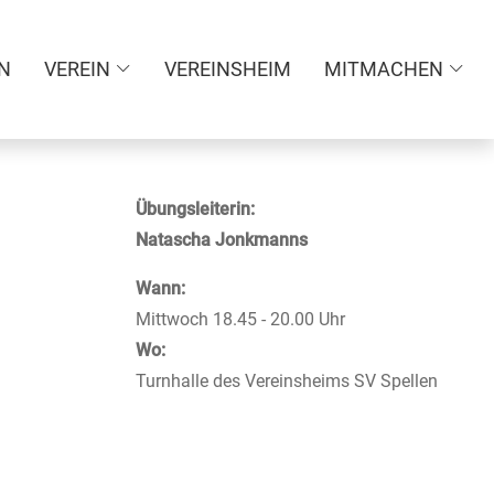
N
VEREIN
VEREINSHEIM
MITMACHEN
Übungsleiterin:
Natascha Jonkmanns
Wann:
Mittwoch 18.45 - 20.00 Uhr
Wo:
Turnhalle des Vereinsheims SV Spellen