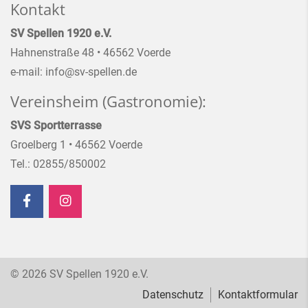
Kontakt
SV Spellen 1920 e.V.
Hahnenstraße 48 • 46562 Voerde
e-mail: info@sv-spellen.de
Vereinsheim (Gastronomie):
SVS Sportterrasse
Groelberg 1 • 46562 Voerde
Tel.: 02855/850002
© 2026 SV Spellen 1920 e.V.
Datenschutz
Kontaktformular