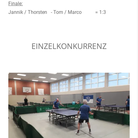
Finale:
Jannik / Thorsten - Tom / Marco = 1:3
EINZELKONKURRENZ