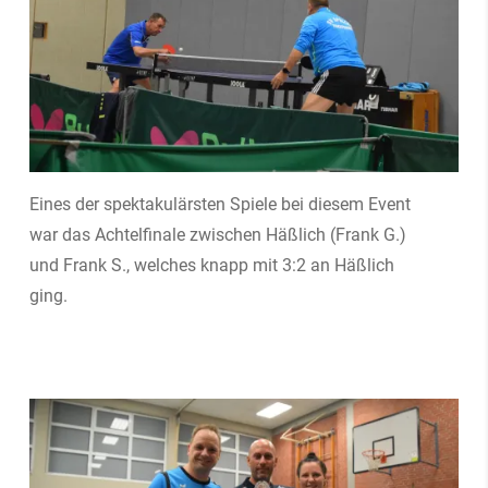
Eines der spektakulärsten Spiele bei diesem Event
war das Achtelfinale zwischen Häßlich (Frank G.)
und Frank S., welches knapp mit 3:2 an Häßlich
ging.