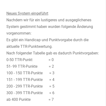
Neues System eingeführt
Nachdem wir für ein lustigeres und ausgeglichenes
System gestimmt haben wurden folgende Änderung
vorgenommen:
Es gibt ein Handicap und Punktvorgabe durch die
aktuelle TTR-Punktwertung.
Nach folgender Tabelle gab es dadurch Punktvorgaben:
0-50 TTR-Punkt = 0
51- 99 TTR-Punkte = 2
100 - 150 TTR-Punkte = 3
151 - 199 TTR-Punkte = 4
200 - 299 TTR-Punkte = 5
300 - 399 TTR-Punkte = 6
ab 400 Punkte = 7