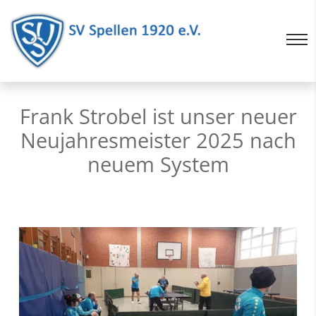
Frank Strobel ist unser neuer
Neujahresmeister 2025 nach
neuem System