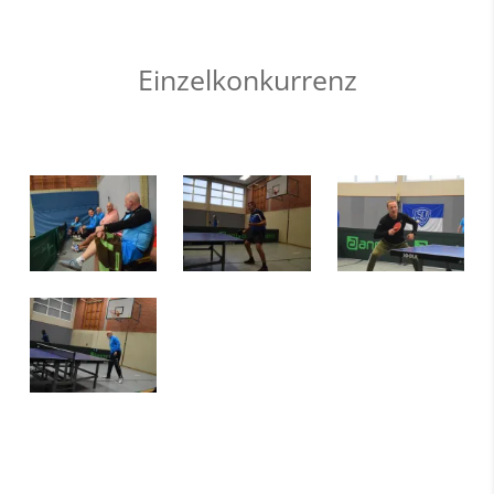
Einzelkonkurrenz