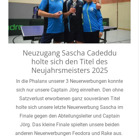
Neuzugang Sascha Cadeddu
holte sich den Titel des
Neujahrsmeisters 2025
In die Phalanx unserer 3 Neuerwerbungen konnte
sich nur unsere Captain Jörg einreihen. Den ohne
Satzverlust erworbenen ganz souveränen Titel
holte sich unsere letzte Neuerwerbung Sascha im
Finale gegen den Abteilungsleiter und Captain
Jörg. Das kleine Finale spielten unsere beiden
anderen Neuerwerbungen Feodora und Rake aus.