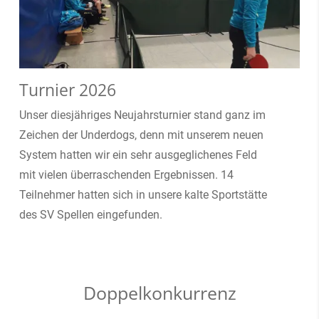
Turnier 2026
Unser diesjähriges Neujahrsturnier stand ganz im
Zeichen der Underdogs, denn mit unserem neuen
System hatten wir ein sehr ausgeglichenes Feld
mit vielen überraschenden Ergebnissen. 14
Teilnehmer hatten sich in unsere kalte Sportstätte
des SV Spellen eingefunden.
Doppelkonkurrenz