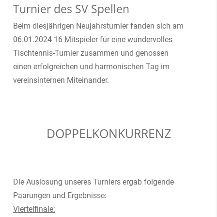
Turnier des SV Spellen
Beim diesjährigen Neujahrsturnier fanden sich am
06.01.2024 16 Mitspieler für eine wundervolles
Tischtennis-Turnier zusammen und genossen
einen erfolgreichen und harmonischen Tag im
vereinsinternen Miteinander.
DOPPELKONKURRENZ
Die Auslosung unseres Turniers ergab folgende
Paarungen und Ergebnisse:
Viertelfinale: