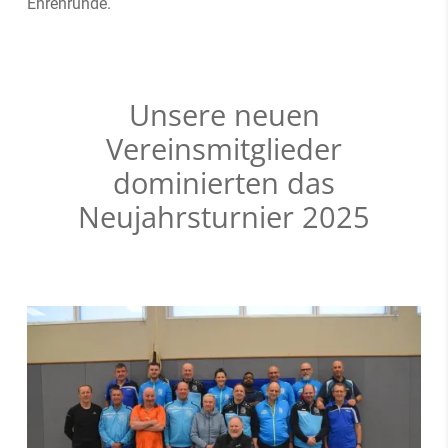
Ehrenrunde.
Unsere neuen
Vereinsmitglieder
dominierten das
Neujahrsturnier 2025