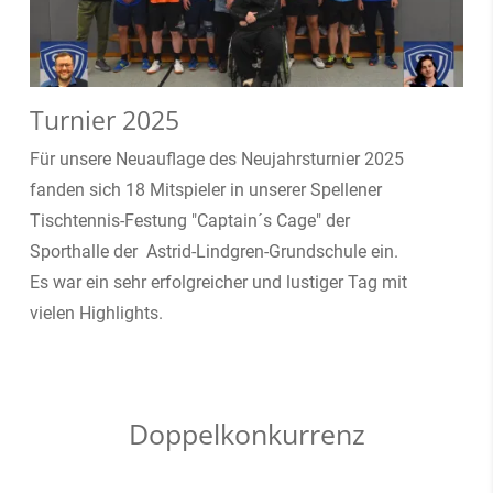
Turnier 2025
Für unsere Neuauflage des Neujahrsturnier 2025
fanden sich 18 Mitspieler in unserer Spellener
Tischtennis-Festung "Captain´s Cage" der
Sporthalle der Astrid-Lindgren-Grundschule ein.
Es war ein sehr erfolgreicher und lustiger Tag mit
vielen Highlights.
Doppelkonkurrenz