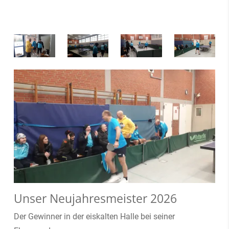
Unser Neujahresmeister 2026
Der Gewinner in der eiskalten Halle bei seiner