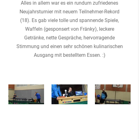
Alles in allem war es ein rundum zufriedenes
Neujahrsturnier mit neuem Teilnehmer-Rekord
(18). Es gab viele tolle und spannende Spiele,
Waffeln (gesponsert von Fränky), leckere
Getränke, nette Gespräche, hervorragende
Stimmung und einen sehr schönen kulinarischen
Ausgang mit bestelltem Essen. :)