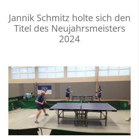
Jannik Schmitz holte sich den
Titel des Neujahrsmeisters
2024