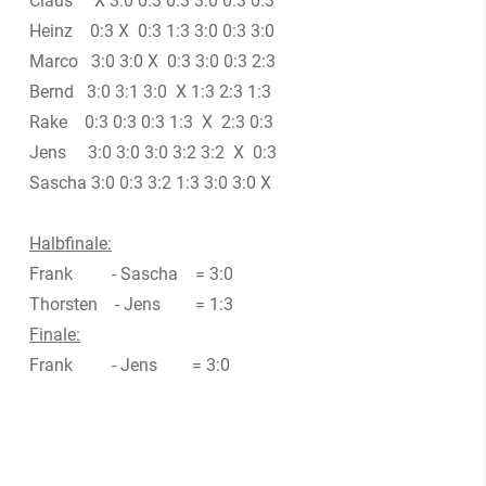
Claus X 3:0 0:3 0:3 3:0 0:3 0:3
Heinz 0:3 X 0:3 1:3 3:0 0:3 3:0
Marco 3:0 3:0 X 0:3 3:0 0:3 2:3
Bernd 3:0 3:1 3:0 X 1:3 2:3 1:3
Rake 0:3 0:3 0:3 1:3 X 2:3 0:3
Jens 3:0 3:0 3:0 3:2 3:2 X 0:3
Sascha 3:0 0:3 3:2 1:3 3:0 3:0 X
Halbfinale:
Frank - Sascha = 3:0
Thorsten - Jens = 1:3
Finale:
Frank - Jens = 3:0