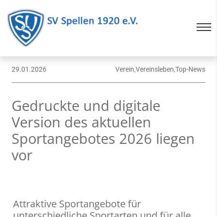
29.01.2026
Verein,Vereinsleben,Top-News
Gedruckte und digitale
Version des aktuellen
Sportangebotes 2026 liegen
vor
Attraktive Sportangebote für
unterschiedliche Sportarten und für alle