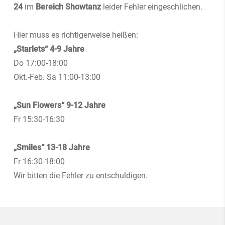
24
im
Bereich Showtanz
leider Fehler eingeschlichen.
Hier muss es richtigerweise heißen:
„Starlets“ 4-9 Jahre
Do 17:00-18:00
Okt.-Feb. Sa 11:00-13:00
„Sun Flowers“ 9-12 Jahre
Fr 15:30-16:30
„Smiles“ 13-18 Jahre
Fr 16:30-18:00
Wir bitten die Fehler zu entschuldigen.