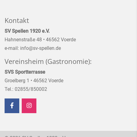
Kontakt
SV Spellen 1920 e.V.
Hahnenstraße 48 • 46562 Voerde
e-mail: info@sv-spellen.de
Vereinsheim (Gastronomie):
SVS Sportterrasse
Groelberg 1 • 46562 Voerde
Tel.: 02855/850002