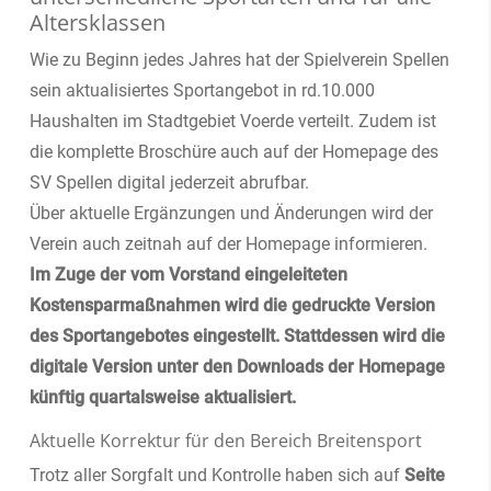
Altersklassen
Wie zu Beginn jedes Jahres hat der Spielverein Spellen
sein aktualisiertes Sportangebot in rd.10.000
Haushalten im Stadtgebiet Voerde verteilt. Zudem ist
die komplette Broschüre auch auf der Homepage des
SV Spellen digital jederzeit abrufbar.
Über aktuelle Ergänzungen und Änderungen wird der
Verein auch zeitnah auf der Homepage informieren.
Im Zuge der vom Vorstand eingeleiteten
Kostensparmaßnahmen wird die gedruckte Version
des Sportangebotes eingestellt. Stattdessen wird die
digitale Version unter den Downloads der Homepage
künftig quartalsweise aktualisiert.
Aktuelle Korrektur für den Bereich Breitensport
Trotz aller Sorgfalt und Kontrolle haben sich auf
Seite