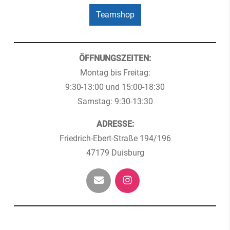
Teamshop
ÖFFNUNGSZEITEN:
Montag bis Freitag:
9:30-13:00 und 15:00-18:30
Samstag: 9:30-13:30
ADRESSE:
Friedrich-Ebert-Straße 194/196
47179 Duisburg