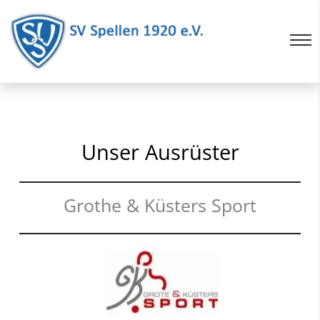
Unser Ausrüster
Grothe & Küsters Sport