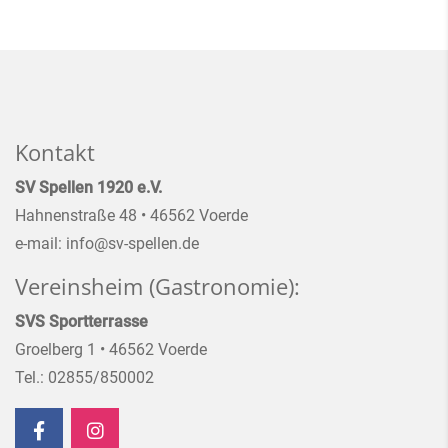
Kontakt
SV Spellen 1920 e.V.
Hahnenstraße 48 • 46562 Voerde
e-mail: info@sv-spellen.de
Vereinsheim (Gastronomie):
SVS Sportterrasse
Groelberg 1 • 46562 Voerde
Tel.: 02855/850002