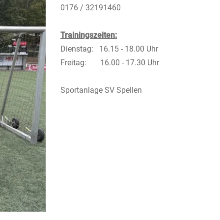
0176 / 32191460
Trainingszeiten:
Dienstag: 16.15 - 18.00 Uhr
Freitag: 16.00 - 17.30 Uhr
Sportanlage SV Spellen